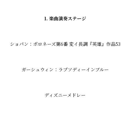
1. 楽曲演奏ステージ
ショパン：ポロネーズ第6番 変イ長調『英雄』作品53
ガーシュウィン：ラプソディーインブルー
ディズニーメドレー