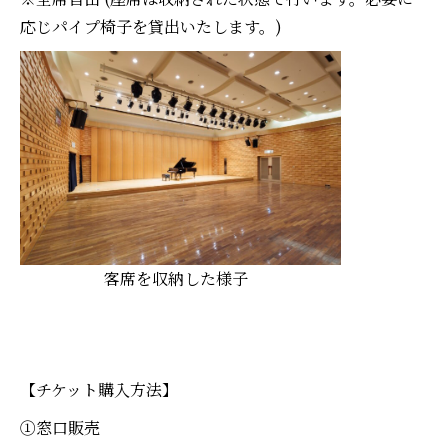
応じパイプ椅子を貸出いたします。)
客席を収納した様子
【チケット購入方法】
①窓口販売