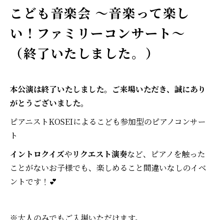
こども音楽会 ～音楽って楽し
い！ファミリーコンサート～
（終了いたしました。）
本公演は終了いたしました。ご来場いただき、誠にあり
がとうございました。
ピアニストKOSEIによるこども参加型のピアノコンサー
ト
イントロクイズ
や
リクエスト演奏
など、ピアノを触った
ことがないお子様でも、楽しめること間違いなしのイベ
ントです！💕
※大人のみでもご入場いただけます。