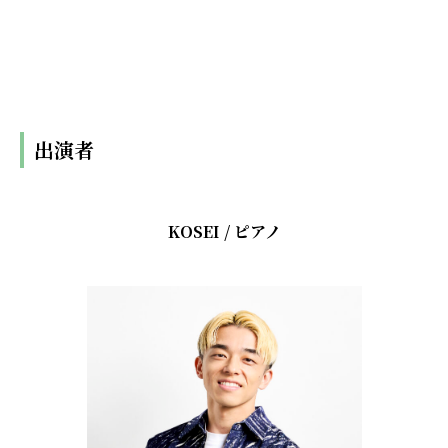
出演者
KOSEI / ピアノ