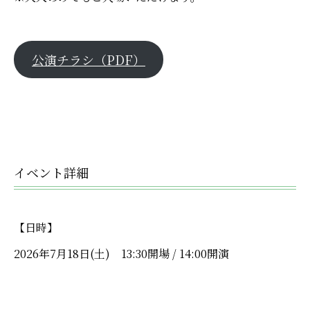
公演チラシ（PDF）
イベント詳細
【日時】
2026年7月18日(土) 13:30開場 / 14:00開演