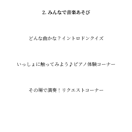
2. みんなで音楽あそび
どんな曲かな？イントロドンクイズ
いっしょに触ってみよう♪ピアノ体験コーナー
その場で演奏！リクエストコーナー